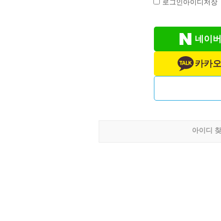
로그인아이디저장
네이버
카카오
아이디 