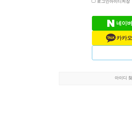
로그인아이디저장
네이버
카카오
아이디 