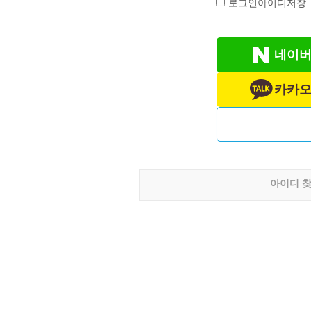
로그인아이디저장
네이버
카카오
아이디 