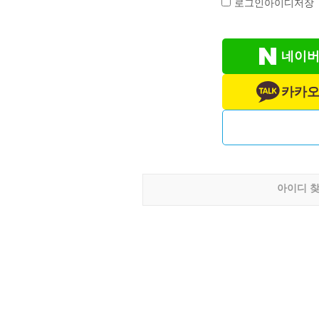
로그인아이디저장
네이버
카카오
아이디 