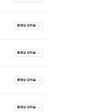
동영상 강의실
동영상 강의실
동영상 강의실
동영상 강의실