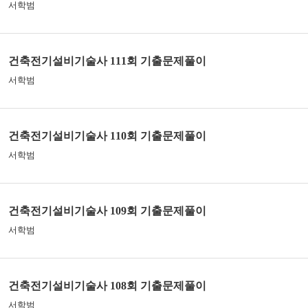
서학범
건축전기설비기술사 111회 기출문제풀이
서학범
건축전기설비기술사 110회 기출문제풀이
서학범
건축전기설비기술사 109회 기출문제풀이
서학범
건축전기설비기술사 108회 기출문제풀이
서학범