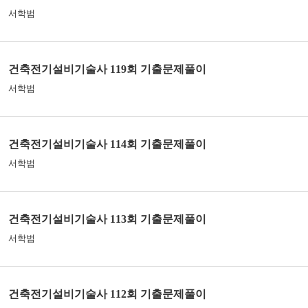
서학범
건축전기설비기술사 119회 기출문제풀이
서학범
건축전기설비기술사 114회 기출문제풀이
서학범
건축전기설비기술사 113회 기출문제풀이
서학범
건축전기설비기술사 112회 기출문제풀이