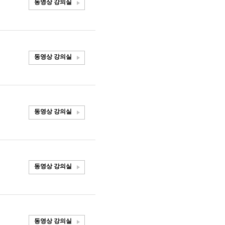
동영상 강의실
동영상 강의실
동영상 강의실
동영상 강의실
동영상 강의실